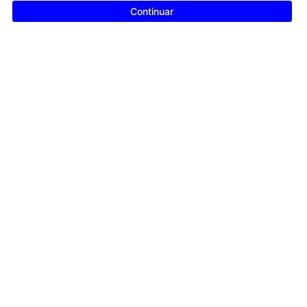
Continuar