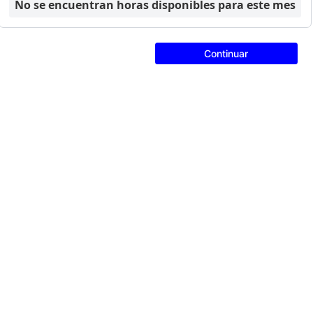
No se encuentran horas disponibles para este mes
Continuar