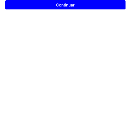
Continuar