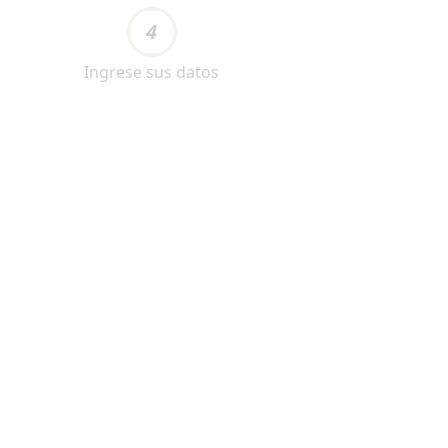
4
Ingrese sus datos