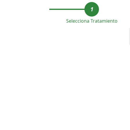
1
Selecciona Tratamiento