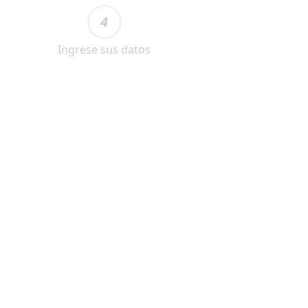
4
Ingrese sus datos