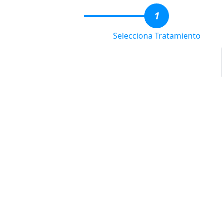
1
Selecciona Tratamiento