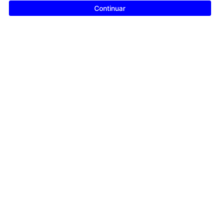
Continuar