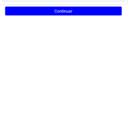
Continuar