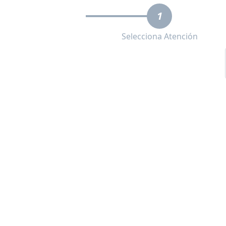
1
Selecciona Atención