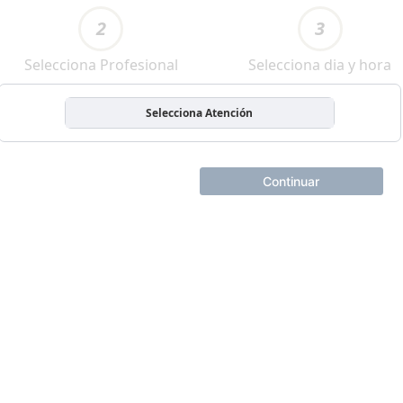
2
3
Selecciona Profesional
Selecciona dia y hora
Selecciona Atención
Continuar