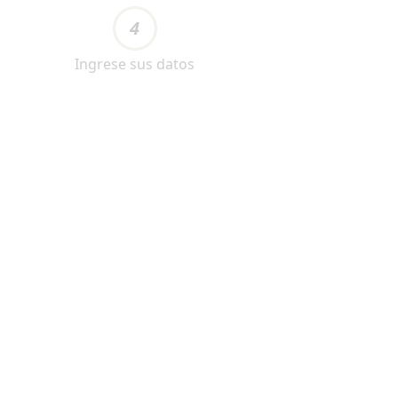
4
Ingrese sus datos