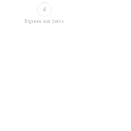
4
Ingrese sus datos