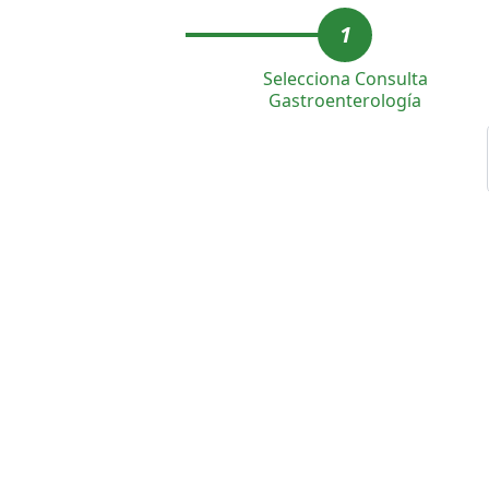
1
Selecciona Consulta
Gastroenterología