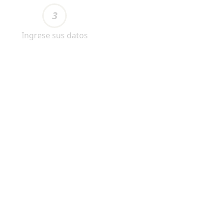
3
Ingrese sus datos