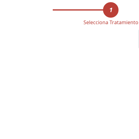
1
Selecciona Tratamiento