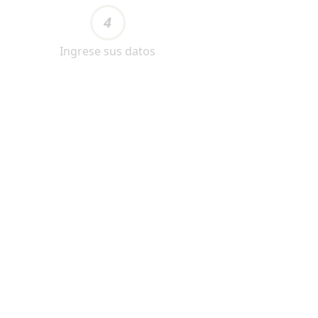
4
Ingrese sus datos