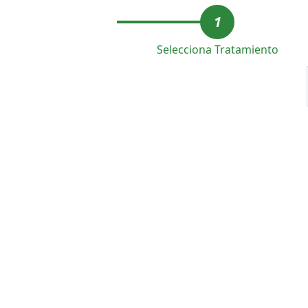
1
Selecciona Tratamiento