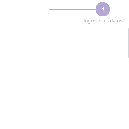
1
Ingrese sus datos