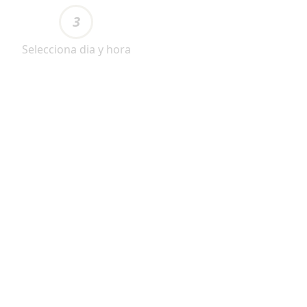
3
Selecciona dia y hora