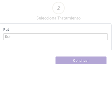
2
Selecciona Tratamiento
Rut
Continuar