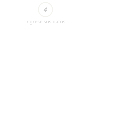
4
Ingrese sus datos