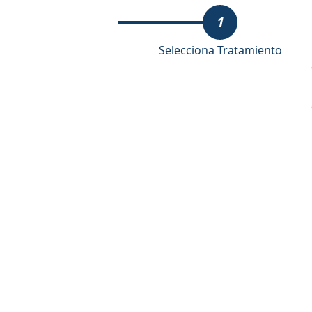
1
Selecciona Tratamiento