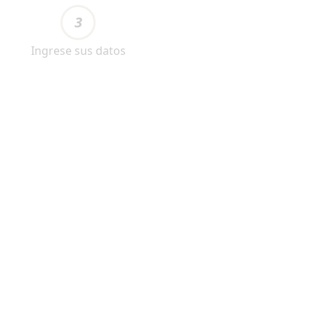
3
Ingrese sus datos