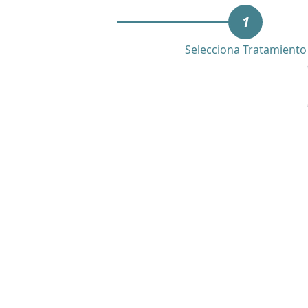
1
Selecciona Tratamiento