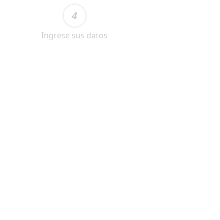
4
Ingrese sus datos