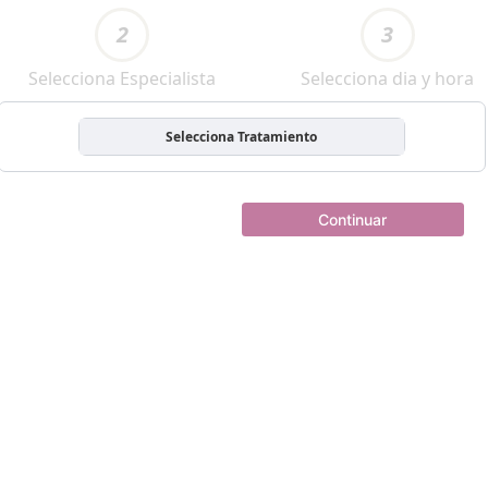
2
3
Selecciona Especialista
Selecciona dia y hora
Selecciona Tratamiento
Continuar