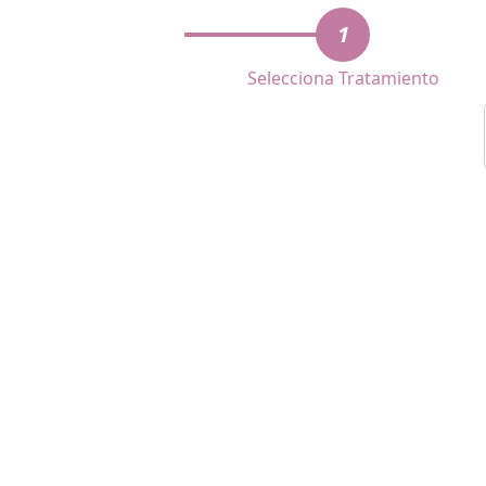
1
Selecciona Tratamiento