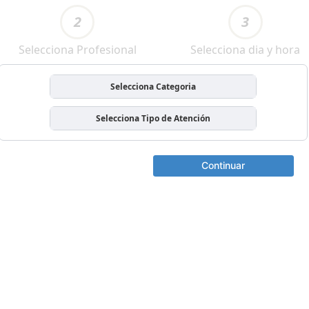
2
3
Selecciona Profesional
Selecciona dia y hora
Selecciona Categoria
Selecciona Tipo de Atención
Continuar