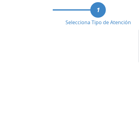
1
Selecciona Tipo de Atención