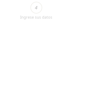
4
Ingrese sus datos