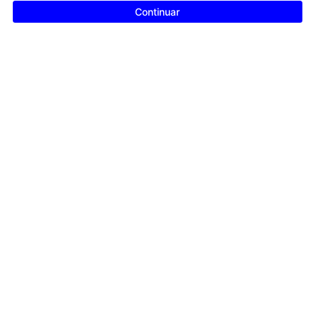
Continuar