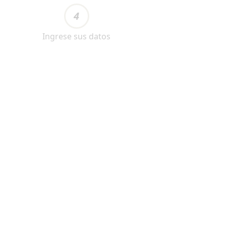
4
Ingrese sus datos