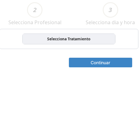
2
3
Selecciona Profesional
Selecciona dia y hora
Selecciona Tratamiento
Continuar