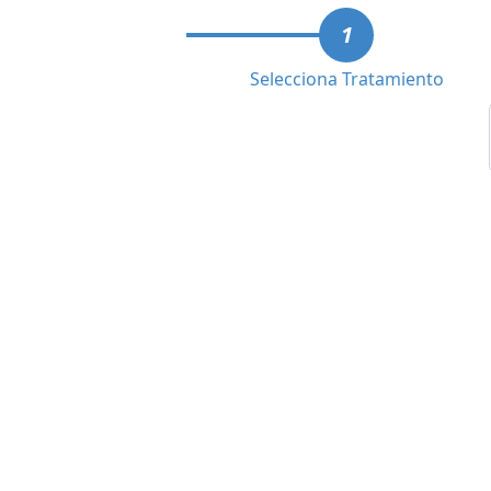
1
Selecciona Tratamiento