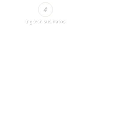
4
Ingrese sus datos