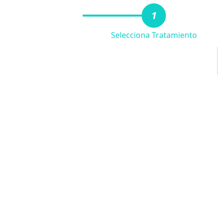
1
Selecciona Tratamiento