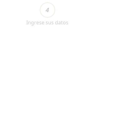
4
Ingrese sus datos