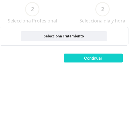
2
3
Selecciona Profesional
Selecciona dia y hora
Selecciona Tratamiento
Continuar