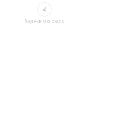
4
Ingrese sus datos