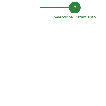
1
Selecciona Tratamiento