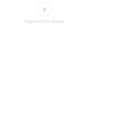
4
Ingrese sus datos