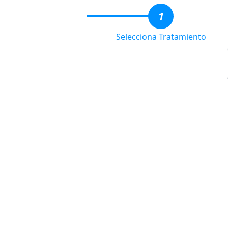
1
Selecciona Tratamiento