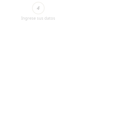
4
Ingrese sus datos