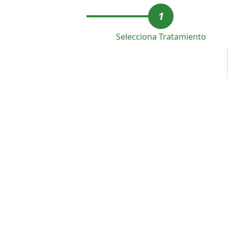
1
Selecciona Tratamiento