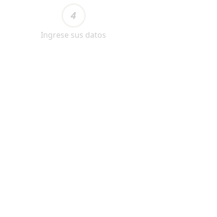
4
Ingrese sus datos