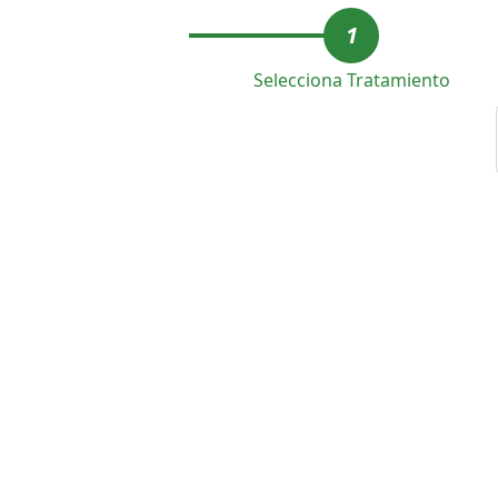
1
Selecciona Tratamiento