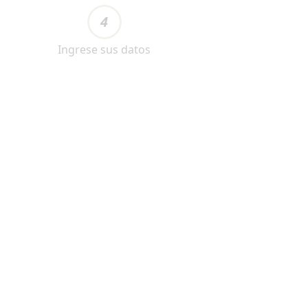
4
Ingrese sus datos