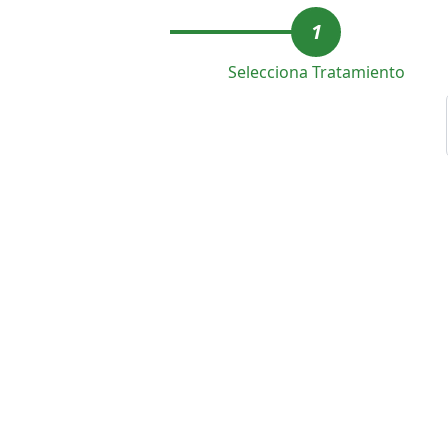
1
Selecciona Tratamiento