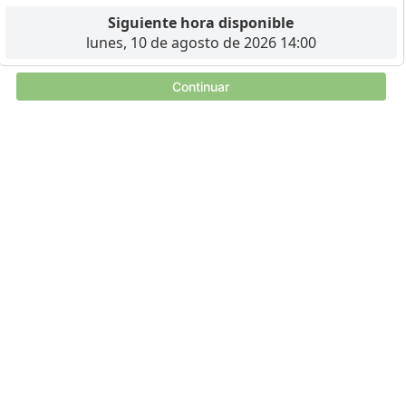
Siguiente hora disponible
lunes, 10 de agosto de 2026 14:00
Continuar