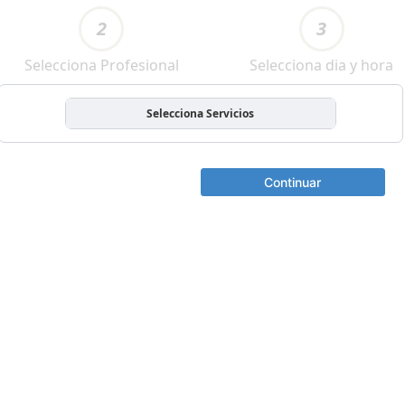
2
3
Selecciona Profesional
Selecciona dia y hora
Selecciona Servicios
Continuar