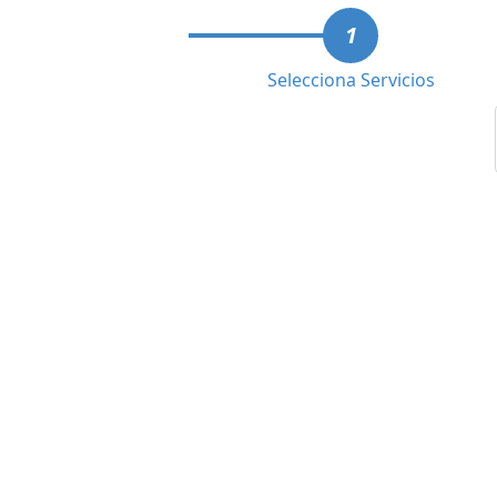
1
Selecciona Servicios