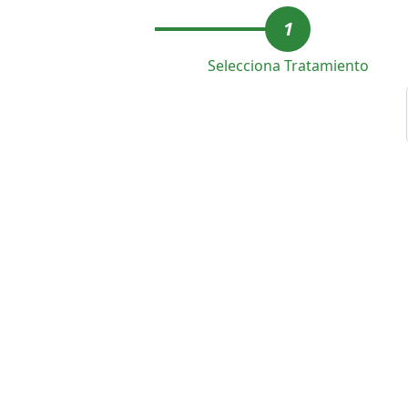
1
Selecciona Tratamiento