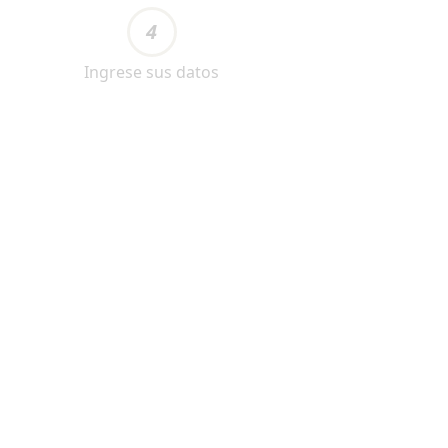
4
Ingrese sus datos