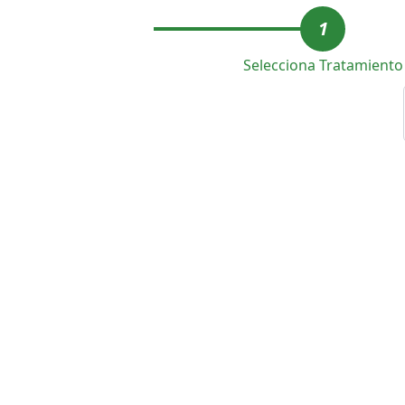
1
Selecciona Tratamiento