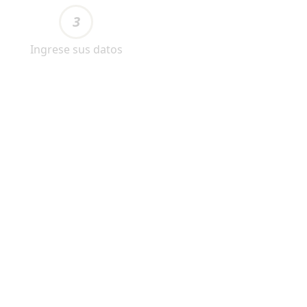
3
Ingrese sus datos