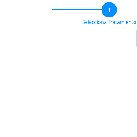
1
Selecciona Tratamiento