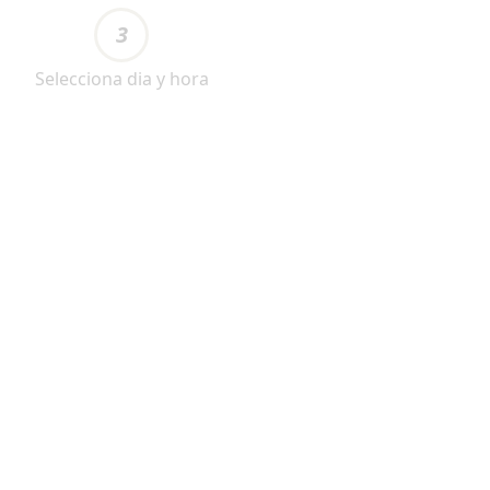
3
Selecciona dia y hora