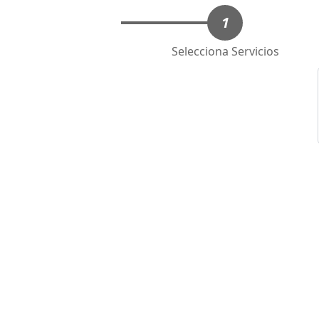
1
Selecciona Servicios