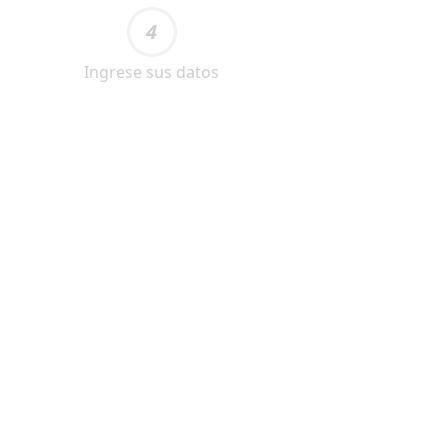
4
Ingrese sus datos