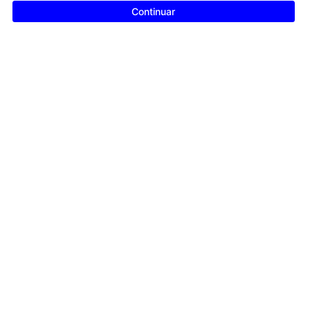
Continuar