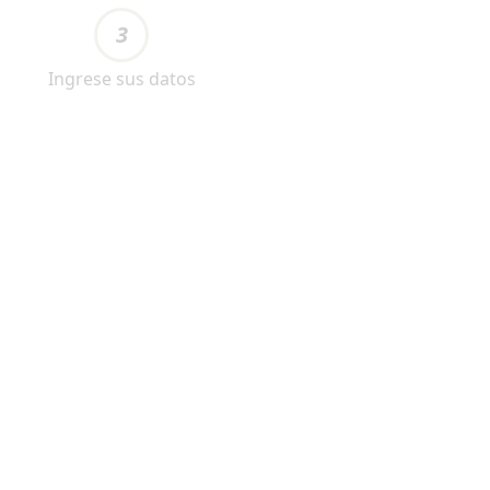
3
Ingrese sus datos