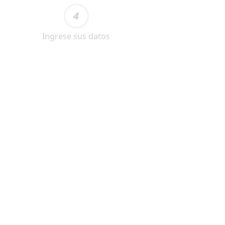
4
Ingrese sus datos