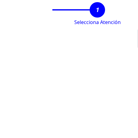
1
Selecciona Atención