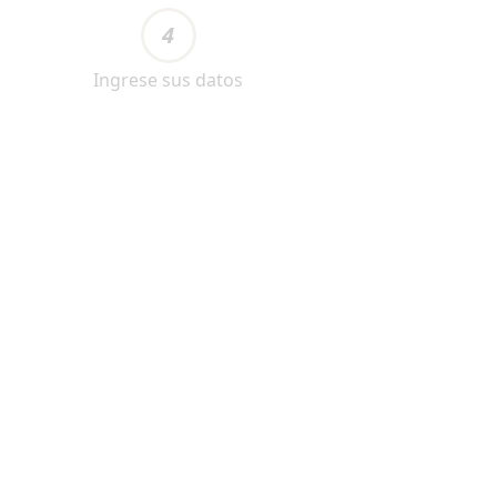
4
Ingrese sus datos