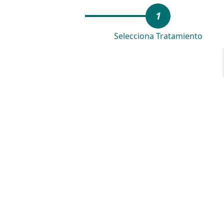
1
Selecciona Tratamiento