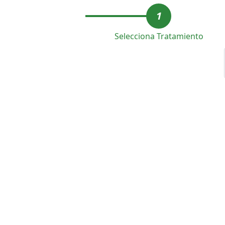
1
Selecciona Tratamiento