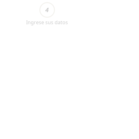
4
Ingrese sus datos