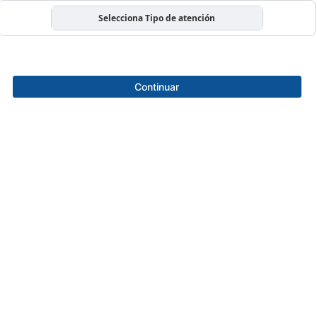
Selecciona Tipo de atención
Continuar