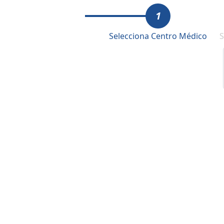
1
Selecciona Centro Médico
S