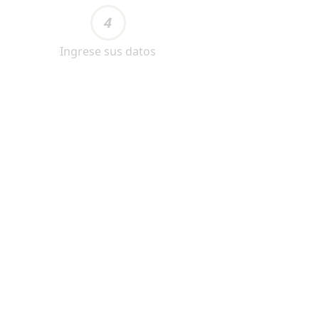
4
Ingrese sus datos