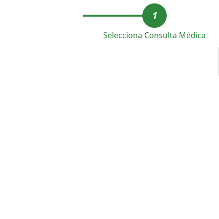
1
Selecciona Consulta Médica