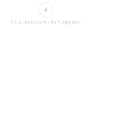
4
Selecciona Consulta Psiquiatra