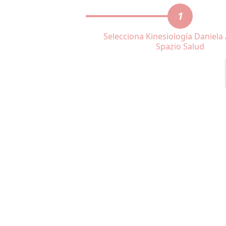
1
Selecciona Kinesiología Daniela
Spazio Salud