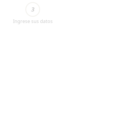
3
Ingrese sus datos