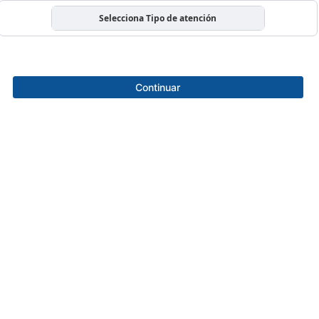
Selecciona Tipo de atención
Continuar