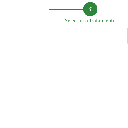
1
Selecciona Tratamiento