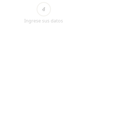
4
Ingrese sus datos