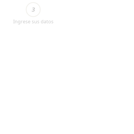
3
Ingrese sus datos