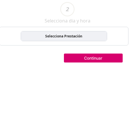
2
Selecciona dia y hora
Selecciona Prestación
Continuar