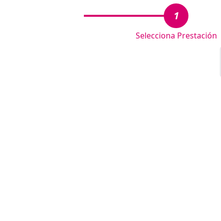
1
Selecciona Prestación