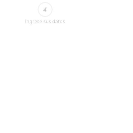
4
Ingrese sus datos