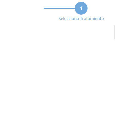
1
Selecciona Tratamiento