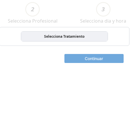
2
3
Selecciona Profesional
Selecciona dia y hora
Selecciona Tratamiento
Continuar