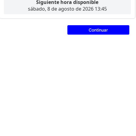
Siguiente hora disponible
sábado, 8 de agosto de 2026 13:45
Continuar