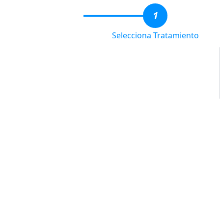
1
Selecciona Tratamiento