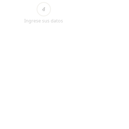
4
Ingrese sus datos