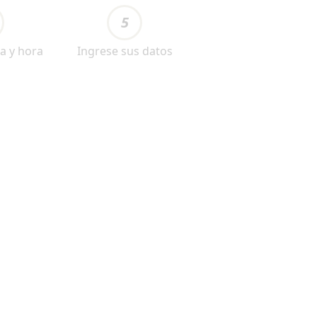
5
a y hora
Ingrese sus datos