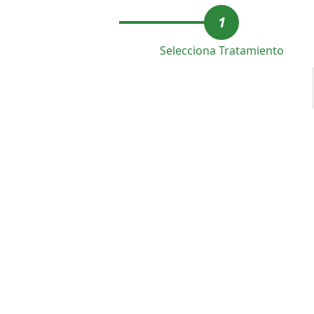
1
Selecciona Tratamiento