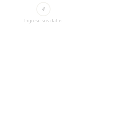
4
Ingrese sus datos