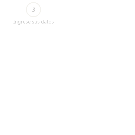
3
Ingrese sus datos