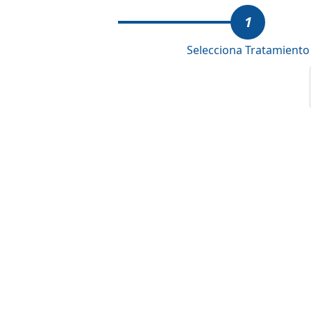
1
Selecciona Tratamiento