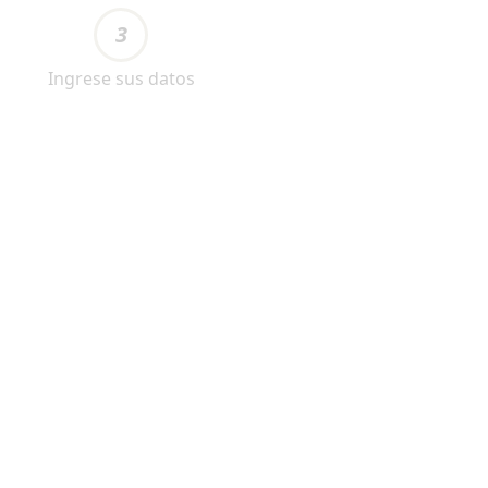
3
Ingrese sus datos